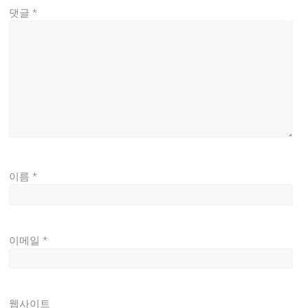
댓글
*
이름
*
이메일
*
웹사이트